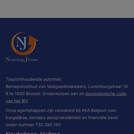
Toezichthoudende autoriteit:
Beroepsinstituut van Vastgoedmakelaars, Luxemburgstraat 16
B te 1000 Brussel. Onderworpen aan de
deontologische code
van het BIV
Onze agentshappen zijn verzekerd bij AXA Belgium voor
burgelijkse, beroeps aansprakelijkheid en financiële band
onder nummer 730.390.160