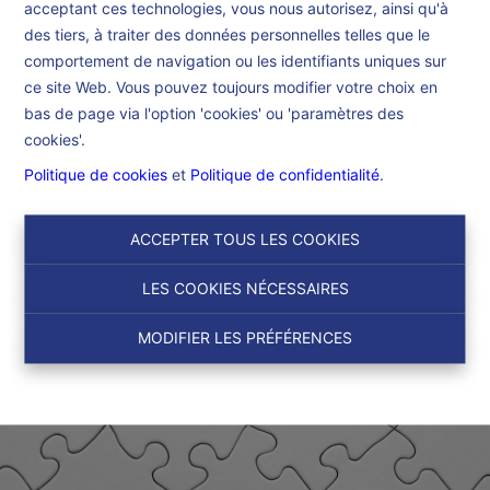
acceptant ces technologies, vous nous autorisez, ainsi qu'à
Accueil
des tiers, à traiter des données personnelles telles que le
comportement de navigation ou les identifiants uniques sur
ce site Web. Vous pouvez toujours modifier votre choix en
Accueil
bas de page via l'option 'cookies' ou 'paramètres des
cookies'.
Politique de cookies
et
Politique de confidentialité
.
ACCEPTER TOUS LES COOKIES
LES COOKIES NÉCESSAIRES
MODIFIER LES PRÉFÉRENCES