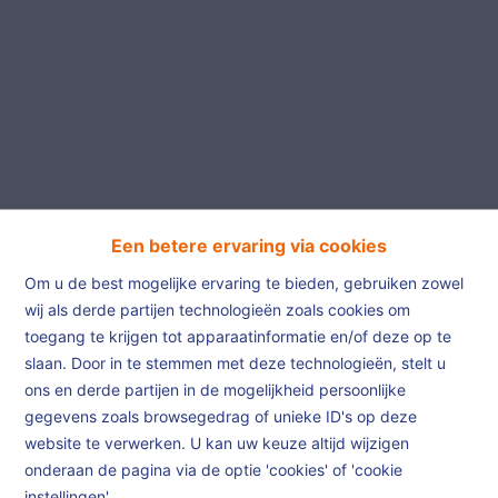
Een betere ervaring via cookies
Om u de best mogelijke ervaring te bieden, gebruiken zowel
wij als derde partijen technologieën zoals cookies om
toegang te krijgen tot apparaatinformatie en/of deze op te
slaan. Door in te stemmen met deze technologieën, stelt u
Te Koop
ons en derde partijen in de mogelijkheid persoonlijke
gegevens zoals browsegedrag of unieke ID's op deze
website te verwerken. U kan uw keuze altijd wijzigen
Home
Te Koop
onderaan de pagina via de optie 'cookies' of 'cookie
instellingen'.