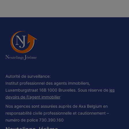
Autorité de surveillance:
Institut professionnel des agents immobiliers,
Luxemburgstraat 16B 1000 Bruxelles. Sous réserve de
les
devoirs de l\'agent immobilier
Nos agences sont assurées auprès de Axa Belgium en
responsabilité civile professionnelle et cautionnement –
numéro de police 730.390.160