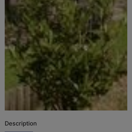
Description