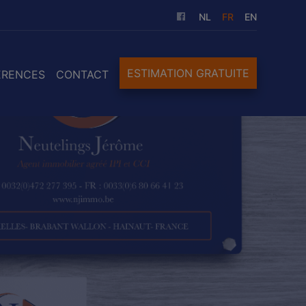
NL
FR
EN
ESTIMATION GRATUITE
ÉRENCES
CONTACT