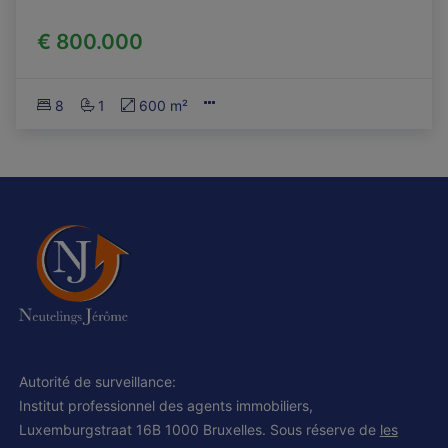
€ 800.000
8
1
600 m²
Autorité de surveillance:
Institut professionnel des agents immobiliers,
Luxemburgstraat 16B 1000 Bruxelles. Sous réserve de
les