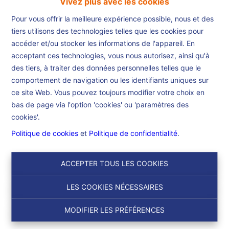
Vivez plus avec les cookies
Pour vous offrir la meilleure expérience possible, nous et des
tiers utilisons des technologies telles que les cookies pour
accéder et/ou stocker les informations de l'appareil. En
acceptant ces technologies, vous nous autorisez, ainsi qu'à
Accueil
des tiers, à traiter des données personnelles telles que le
comportement de navigation ou les identifiants uniques sur
ce site Web. Vous pouvez toujours modifier votre choix en
Accueil
bas de page via l'option 'cookies' ou 'paramètres des
cookies'.
Politique de cookies
et
Politique de confidentialité
.
Chercher
ACCEPTER TOUS LES COOKIES
Filtre
LES COOKIES NÉCESSAIRES
MODIFIER LES PRÉFÉRENCES