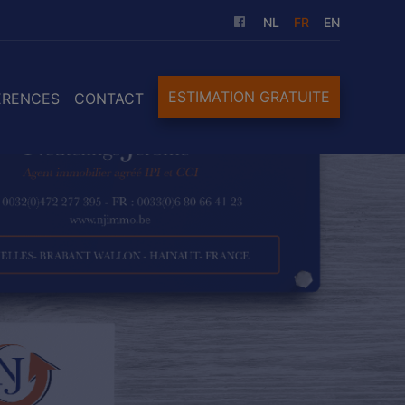
NL
FR
EN
ESTIMATION GRATUITE
ÉRENCES
CONTACT