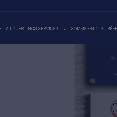
R
À LOUER
NOS SERVICES
QUI SOMMES-NOUS
RÉF