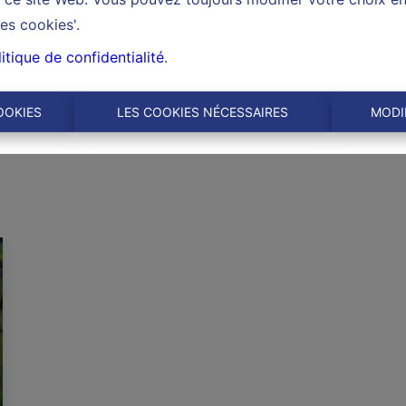
es cookies'.
itique de confidentialité
.
OOKIES
LES COOKIES NÉCESSAIRES
MODI