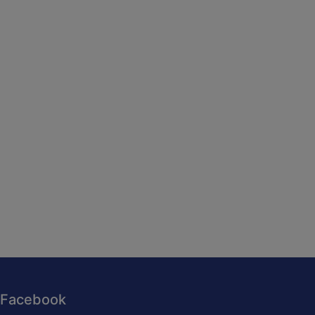
Facebook