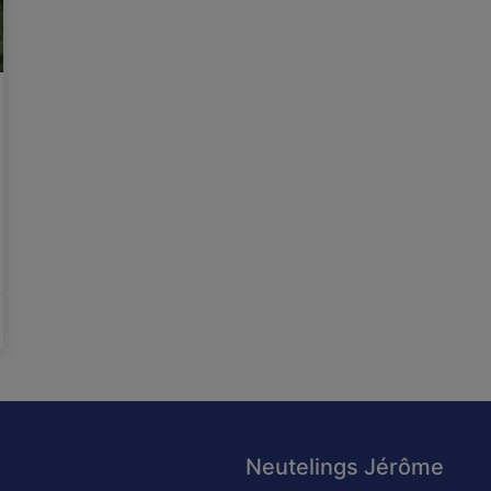
Neutelings Jérôme