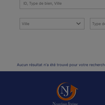
Aucun résultat n'a été trouvé pour votre recherch