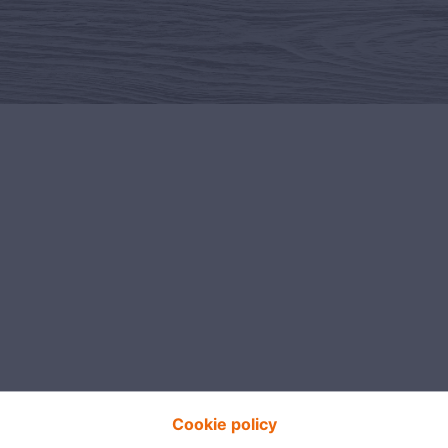
Cookie policy