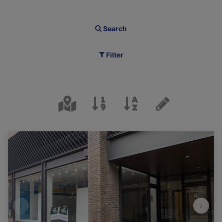
Search
Filter