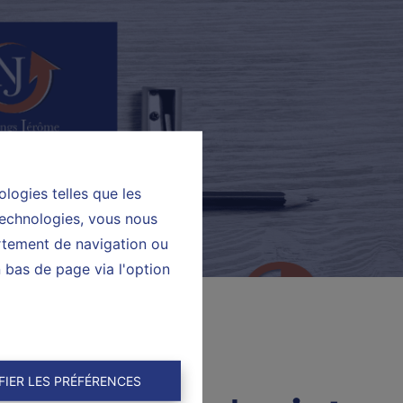
ologies telles que les
technologies, vous nous
ortement de navigation ou
n bas de page via l'option
FIER LES PRÉFÉRENCES