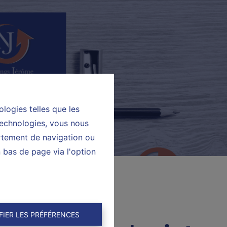
ologies telles que les
technologies, vous nous
ortement de navigation ou
n bas de page via l'option
FIER LES PRÉFÉRENCES