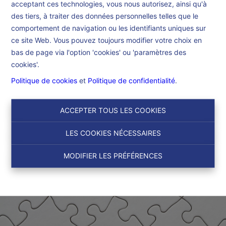
acceptant ces technologies, vous nous autorisez, ainsi qu'à
Accueil
des tiers, à traiter des données personnelles telles que le
comportement de navigation ou les identifiants uniques sur
ce site Web. Vous pouvez toujours modifier votre choix en
Accueil
bas de page via l'option 'cookies' ou 'paramètres des
cookies'.
Politique de cookies
et
Politique de confidentialité
.
ACCEPTER TOUS LES COOKIES
LES COOKIES NÉCESSAIRES
MODIFIER LES PRÉFÉRENCES