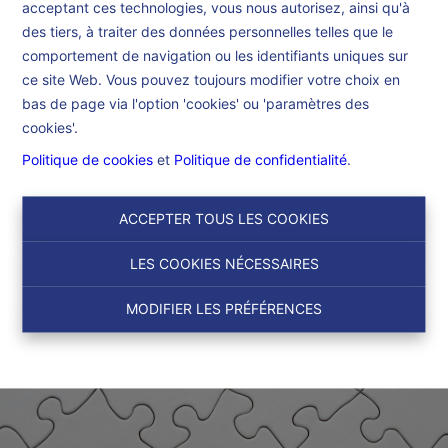
acceptant ces technologies, vous nous autorisez, ainsi qu'à
Accueil
des tiers, à traiter des données personnelles telles que le
comportement de navigation ou les identifiants uniques sur
ce site Web. Vous pouvez toujours modifier votre choix en
Accueil
bas de page via l'option 'cookies' ou 'paramètres des
cookies'.
Politique de cookies
et
Politique de confidentialité
.
ACCEPTER TOUS LES COOKIES
LES COOKIES NÉCESSAIRES
MODIFIER LES PRÉFÉRENCES