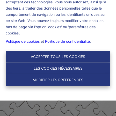
acceptant ces technologies, vous nous autorisez, ainsi qu'à
Accueil
des tiers, à traiter des données personnelles telles que le
comportement de navigation ou les identifiants uniques sur
ce site Web. Vous pouvez toujours modifier votre choix en
Accueil
bas de page via l'option 'cookies' ou 'paramètres des
cookies'.
Politique de cookies
et
Politique de confidentialité
.
ACCEPTER TOUS LES COOKIES
LES COOKIES NÉCESSAIRES
MODIFIER LES PRÉFÉRENCES