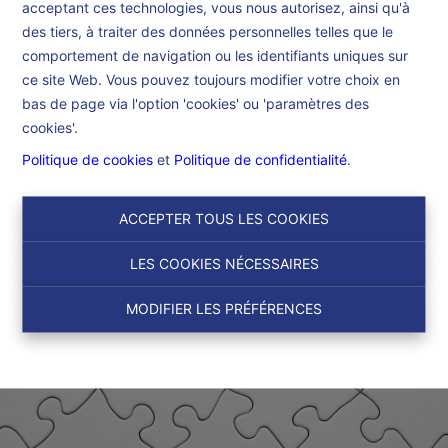
acceptant ces technologies, vous nous autorisez, ainsi qu'à
Accueil
des tiers, à traiter des données personnelles telles que le
comportement de navigation ou les identifiants uniques sur
ce site Web. Vous pouvez toujours modifier votre choix en
Accueil
bas de page via l'option 'cookies' ou 'paramètres des
cookies'.
Politique de cookies
et
Politique de confidentialité
.
ACCEPTER TOUS LES COOKIES
LES COOKIES NÉCESSAIRES
MODIFIER LES PRÉFÉRENCES