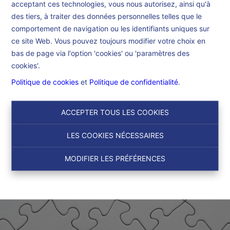
acceptant ces technologies, vous nous autorisez, ainsi qu'à
Accueil
des tiers, à traiter des données personnelles telles que le
comportement de navigation ou les identifiants uniques sur
ce site Web. Vous pouvez toujours modifier votre choix en
Accueil
bas de page via l'option 'cookies' ou 'paramètres des
cookies'.
Politique de cookies
et
Politique de confidentialité
.
ACCEPTER TOUS LES COOKIES
LES COOKIES NÉCESSAIRES
MODIFIER LES PRÉFÉRENCES