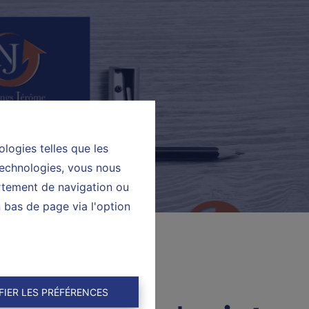
ologies telles que les
technologies, vous nous
ortement de navigation ou
n bas de page via l'option
FIER LES PRÉFÉRENCES