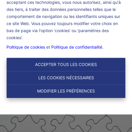
acceptant ces technologies, vous nous autorisez, ainsi qu'à
Accueil
des tiers, à traiter des données personnelles telles que le
comportement de navigation ou les identifiants uniques sur
ce site Web. Vous pouvez toujours modifier votre choix en
Accueil
bas de page via l'option 'cookies' ou 'paramètres des
cookies'.
Politique de cookies
et
Politique de confidentialité
.
ACCEPTER TOUS LES COOKIES
LES COOKIES NÉCESSAIRES
MODIFIER LES PRÉFÉRENCES