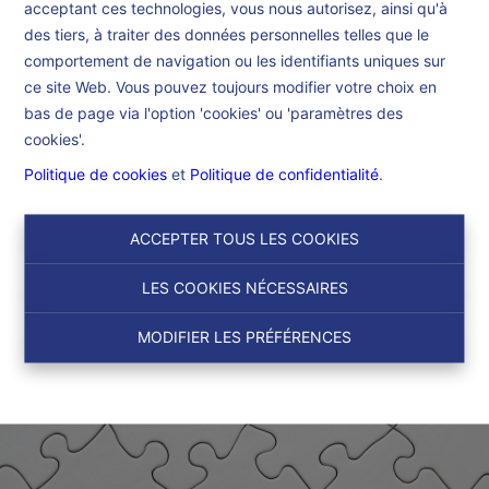
acceptant ces technologies, vous nous autorisez, ainsi qu'à
Accueil
des tiers, à traiter des données personnelles telles que le
comportement de navigation ou les identifiants uniques sur
ce site Web. Vous pouvez toujours modifier votre choix en
Accueil
bas de page via l'option 'cookies' ou 'paramètres des
cookies'.
Politique de cookies
et
Politique de confidentialité
.
ACCEPTER TOUS LES COOKIES
LES COOKIES NÉCESSAIRES
MODIFIER LES PRÉFÉRENCES